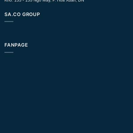
SA.CO GROUP
FANPAGE