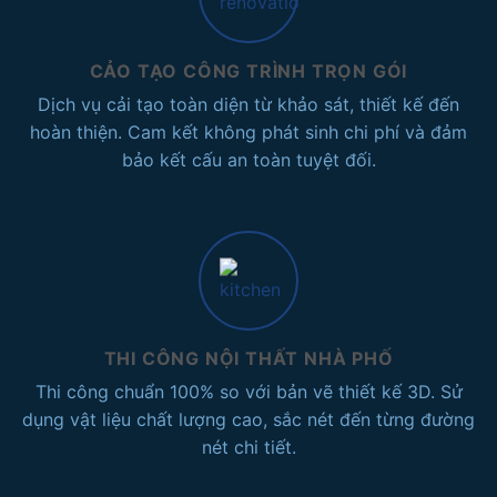
CẢO TẠO CÔNG TRÌNH TRỌN GÓI
Dịch vụ cải tạo toàn diện từ khảo sát, thiết kế đến
hoàn thiện. Cam kết không phát sinh chi phí và đảm
bảo kết cấu an toàn tuyệt đối.
THI CÔNG NỘI THẤT NHÀ PHỐ
Thi công chuẩn 100% so với bản vẽ thiết kế 3D. Sử
dụng vật liệu chất lượng cao, sắc nét đến từng đường
nét chi tiết.