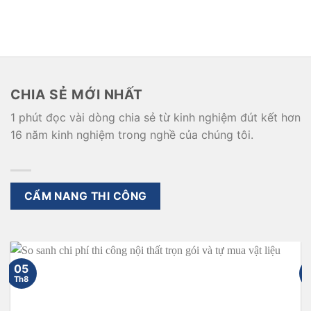
CHIA SẺ MỚI NHẤT
1 phút đọc vài dòng chia sẻ từ kinh nghiệm đút kết hơn
16 năm kinh nghiệm trong nghề của chúng tôi.
CẨM NANG THI CÔNG
05
Th8