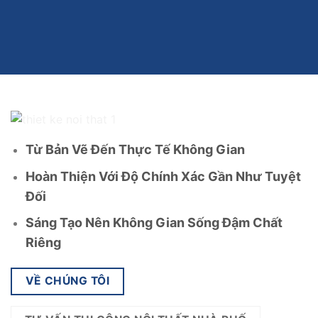
Từ Bản Vẽ Đến Thực Tế Không Gian
Hoàn Thiện Với Độ Chính Xác Gần Như Tuyệt
Đối
Sáng Tạo Nên Không Gian Sống Đậm Chất
Riêng
VỀ CHÚNG TÔI