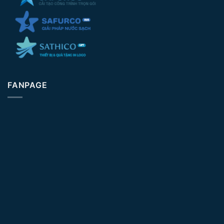
FANPAGE