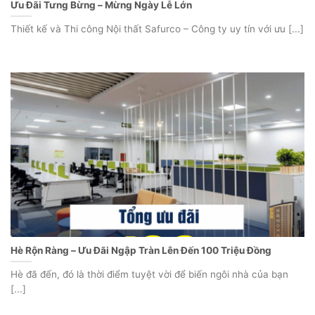
Ưu Đãi Tưng Bừng – Mừng Ngày Lễ Lớn
Thiết kế và Thi công Nội thất Safurco – Công ty uy tín với ưu [...]
Hè Rộn Ràng – Ưu Đãi Ngập Tràn Lên Đến 100 Triệu Đồng
Hè đã đến, đó là thời điểm tuyệt vời để biến ngôi nhà của bạn
[...]