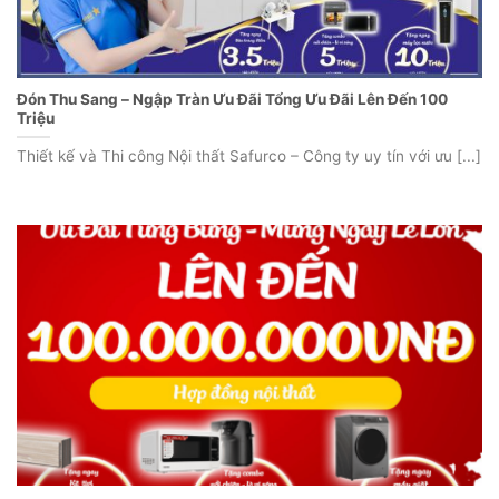
Đón Thu Sang – Ngập Tràn Ưu Đãi Tổng Ưu Đãi Lên Đến 100
Triệu
Thiết kế và Thi công Nội thất Safurco – Công ty uy tín với ưu [...]