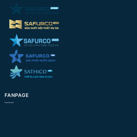
FANPAGE