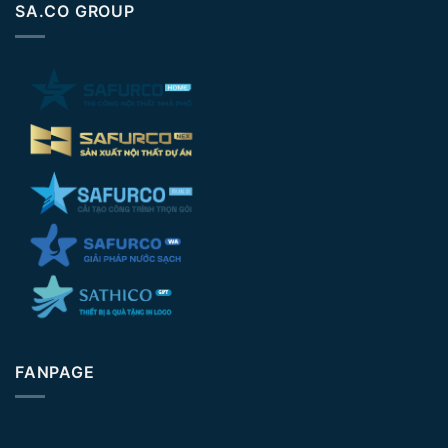
SA.CO GROUP
FANPAGE