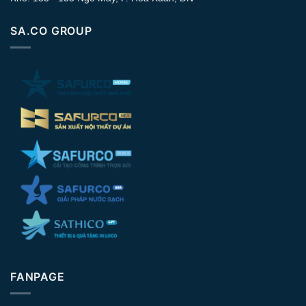
SA.CO GROUP
FANPAGE