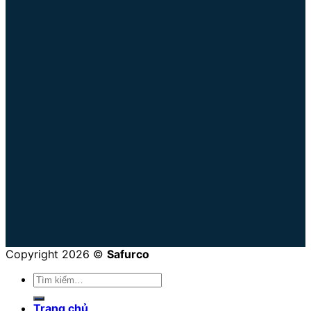
Copyright 2026 ©
Safurco
Trang chủ