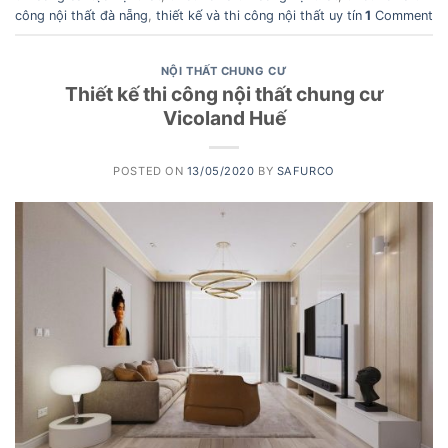
công nội thất đà nẵng
,
thiết kế và thi công nội thất uy tín
1
Comment
NỘI THẤT CHUNG CƯ
Thiết kế thi công nội thất chung cư
Vicoland Huế
POSTED ON
13/05/2020
BY
SAFURCO