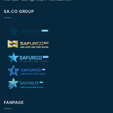
SA.CO GROUP
FANPAGE