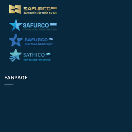
FANPAGE