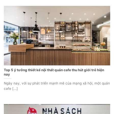
Top 5 ý tưởng thiết kế nội thất quán cafe thu hút giới trẻ hiện
nay
Ngày nay, với sự phát triển mạnh mẽ của mạng xã hội, một quán
cafe [...]