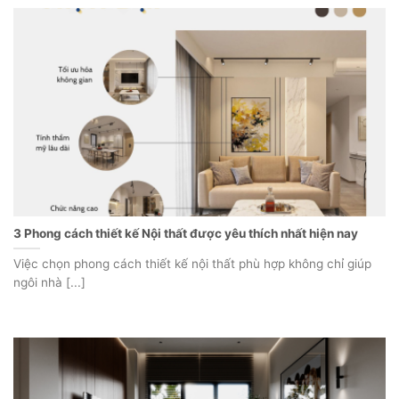
3 Phong cách thiết kế Nội thất được yêu thích nhất hiện nay
Việc chọn phong cách thiết kế nội thất phù hợp không chỉ giúp
ngôi nhà [...]