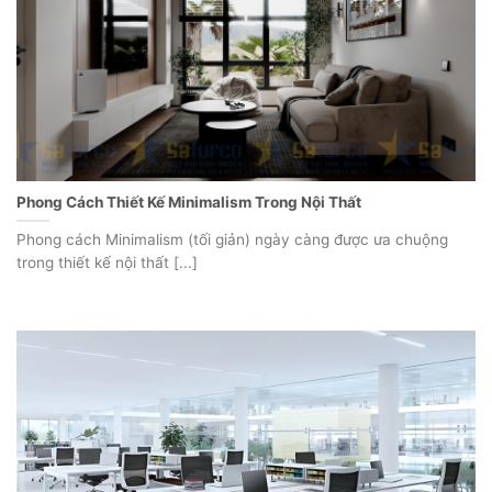
Phong Cách Thiết Kế Minimalism Trong Nội Thất
Phong cách Minimalism (tối giản) ngày càng được ưa chuộng
trong thiết kế nội thất [...]