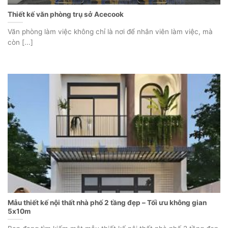
Thiết kế văn phòng trụ sở Acecook
Văn phòng làm việc không chỉ là nơi để nhân viên làm việc, mà
còn [...]
Mẫu thiết kế nội thất nhà phố 2 tầng đẹp – Tối ưu không gian
5x10m