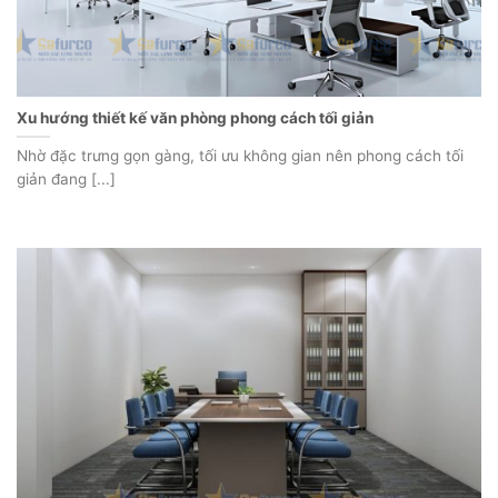
Xu hướng thiết kế văn phòng phong cách tối giản
Nhờ đặc trưng gọn gàng, tối ưu không gian nên phong cách tối
giản đang [...]