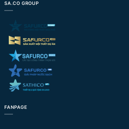
SA.CO GROUP
FANPAGE