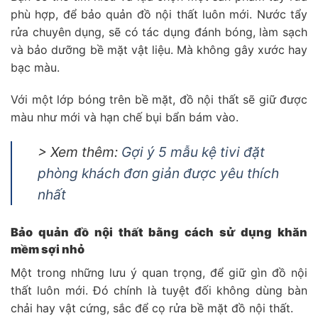
phù hợp, để bảo quản đồ nội thất luôn mới. Nước tẩy
rửa chuyên dụng, sẽ có tác dụng đánh bóng, làm sạch
và bảo dưỡng bề mặt vật liệu. Mà không gây xước hay
bạc màu.
Với một lớp bóng trên bề mặt, đồ nội thất sẽ giữ được
màu như mới và hạn chế bụi bẩn bám vào.
> Xem thêm:
Gợi ý 5 mẫu kệ tivi đặt
phòng khách đơn giản được yêu thích
nhất
Bảo quản đồ nội thất bằng cách sử dụng khăn
mềm sợi nhỏ
Một trong những lưu ý quan trọng, để giữ gìn đồ nội
thất luôn mới. Đó chính là tuyệt đối không dùng bàn
chải hay vật cứng, sắc để cọ rửa bề mặt đồ nội thất.