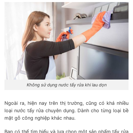
Không sử dụng nước tẩy rửa khi lau dọn
Ngoài ra, hiện nay trên thị trường, cũng có khá nhiều
loại nước tẩy rửa chuyên dụng. Dành cho từng loại bề
mặt gỗ công nghiệp khác nhau.
Bạn có thể tìm hiểu và lựa chọn một sản phẩm tẩy rửa