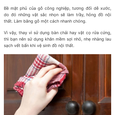
Bề mặt phủ của gỗ công nghiệp, tương đối dễ xước,
do đó những vật sắc nhọn sẽ làm trầy, hỏng đồ nội
thất. Làm bằng gỗ một cách nhanh chóng.
Vì vậy, thay vì sử dụng bàn chải hay vật cọ rửa cứng,
thì bạn nên sử dụng khăn mềm sợi nhỏ, nhẹ nhàng lau
sạch vết bẩn khi vệ sinh đồ nội thất.