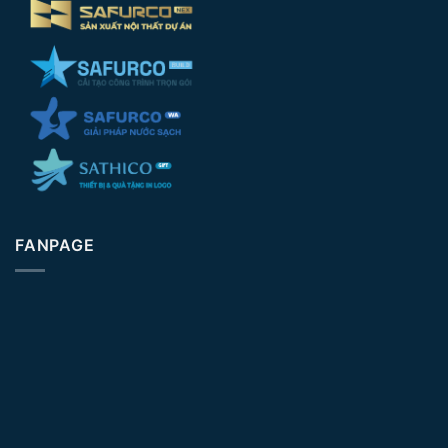
FANPAGE