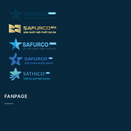
FANPAGE