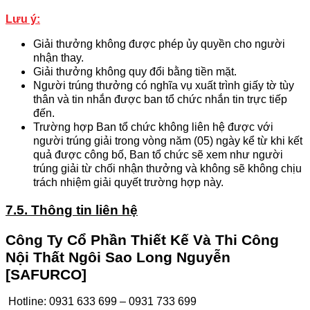
Lưu ý:
Giải thưởng không được phép ủy quyền cho người
nhận thay.
Giải thưởng không quy đổi bằng tiền mặt.
Người trúng thưởng có nghĩa vụ xuất trình giấy tờ tùy
thân và tin nhắn được ban tổ chức nhắn tin trực tiếp
đến.
Trường hợp Ban tổ chức không liên hệ được với
người trúng giải trong vòng năm (05) ngày kể từ khi kết
quả được công bố, Ban tổ chức sẽ xem như người
trúng giải từ chối nhận thưởng và không sẽ không chịu
trách nhiệm giải quyết trường hợp này.
7.5.
Thông tin liên hệ
Công Ty Cổ Phần Thiết Kế Và Thi Công
Nội Thất Ngôi Sao Long Nguyễn
[SAFURCO]
Hotline: 0931 633 699 – 0931 733 699