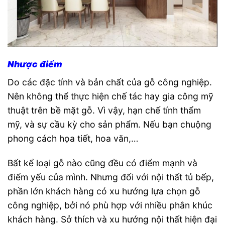
Nhược điểm
Do các đặc tính và bản chất của gỗ công nghiệp.
Nên không thể thực hiện chế tác hay gia công mỹ
thuật trên bề mặt gỗ. Vì vậy, hạn chế tính thẩm
mỹ, và sự cầu kỳ cho sản phẩm. Nếu bạn chuộng
phong cách họa tiết, hoa văn,…
Bất kể loại gỗ nào cũng đều có điểm mạnh và
điểm yếu của mình. Nhưng đối với nội thất tủ bếp,
phần lớn khách hàng có xu hướng lựa chọn gỗ
công nghiệp, bởi nó phù hợp với nhiều phân khúc
khách hàng. Sở thích và xu hướng nội thất hiện đại