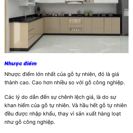
Nhược điểm
Nhược điểm lớn nhất của gỗ tự nhiên, đó là giá
thành cao. Cao hơn nhiều so với gỗ công nghiệp.
Các lý do dẫn đến sự chênh lệch giá, là do sự
khan hiếm của gỗ tự nhiên. Và hầu hết gỗ tự nhiên
đều được nhập khẩu, thay vì sản xuất hàng loạt
như gỗ công nghiệp.