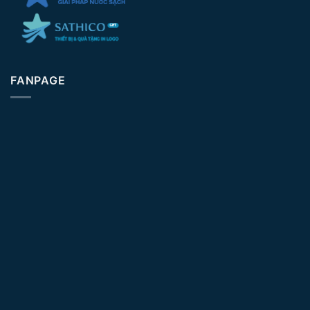
FANPAGE