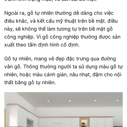
Ngoài ra, gỗ tự nhiên thường dễ dàng cho việc
điêu khắc, và kết cấu mỹ thuật trên bề mặt. điều
này, sẽ không thể làm tương tự trên bề mặt gỗ
công nghiệp. Vì gỗ công nghiệp thường được sản
xuất theo tấm định hình cố định.
Gỗ tự nhiên, mang vẻ đẹp đặc trưng qua đường
vân gỗ. Thông thường người ta sử dụng màu gỗ tự
nhiên, hoặc màu cánh gián, nâu nhạt, đậm cho nội
thất bằng gỗ tự nhiên.