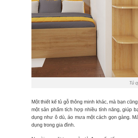
Tủ q
Một thiết kế tủ gỗ thông minh khác, mà bạn cũng
một sản phẩm tích hợp nhiều tính năng, giúp 
dụng như ô dù, áo mưa một cách gọn gàng. Mà
dụng trong gia đình.