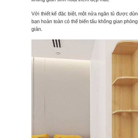
Với thiết kế đặc biệt, một nửa ngăn tủ được dùng
bạn hoàn toàn có thể biến tấu không gian phòng 
giản.