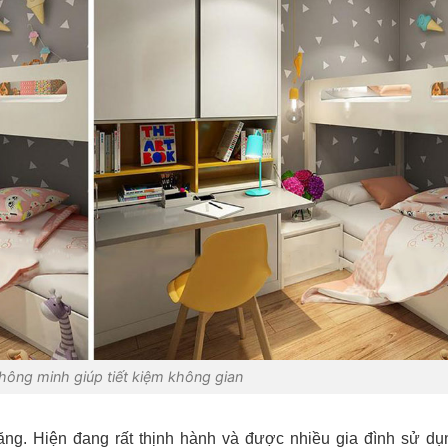
thông minh giúp tiết kiệm không gian
ng. Hiện đang rất thịnh hành và được nhiều gia đình sử dụ