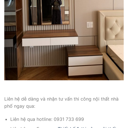
Liên hệ dễ dàng và nhận tư vấn thi công nội thất nhà
phố ngay qua:
Liên hệ qua hotline: 0931 733 699