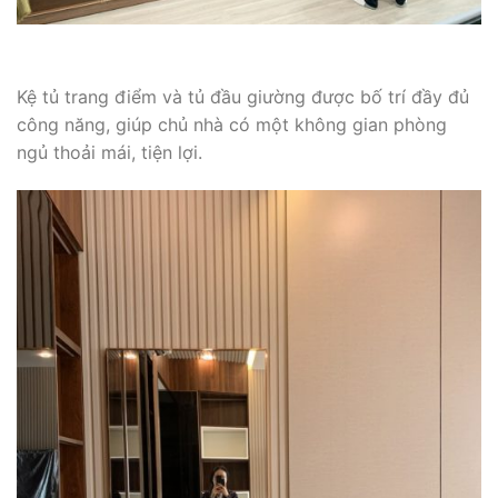
Kệ tủ trang điểm và tủ đầu giường được bố trí đầy đủ
công năng, giúp chủ nhà có một không gian phòng
ngủ thoải mái, tiện lợi.