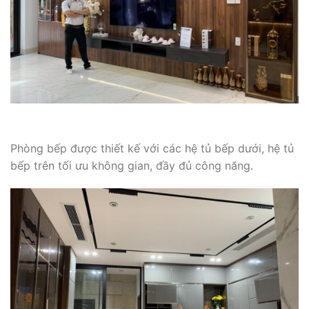
Phòng bếp được thiết kế với các hệ tủ bếp dưới, hệ tủ
bếp trên tối ưu không gian, đầy đủ công năng.