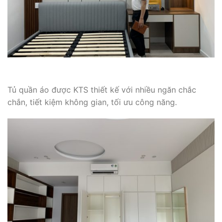
Tủ quần áo được KTS thiết kế với nhiều ngăn chắc
chắn, tiết kiệm không gian, tối ưu công năng.