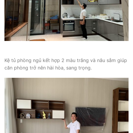
Kệ tủ phòng ngủ kết hợp 2 màu trắng và nâu sẫm giúp
căn phòng trở nên hài hòa, sang trọng.