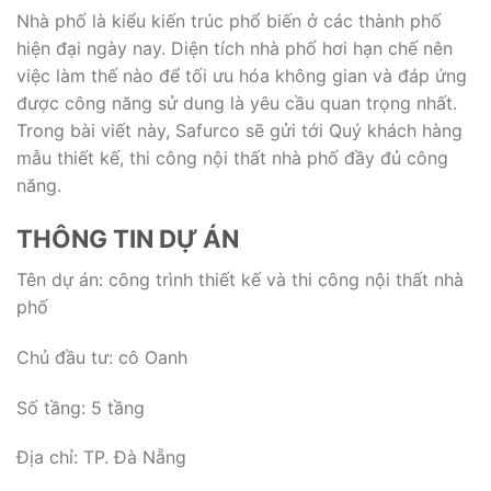
Nhà phố là kiểu kiến trúc phổ biến ở các thành phố
hiện đại ngày nay. Diện tích nhà phố hơi hạn chế nên
việc làm thế nào để tối ưu hóa không gian và đáp ứng
được công năng sử dung là yêu cầu quan trọng nhất.
Trong bài viết này, Safurco sẽ gửi tới Quý khách hàng
mẫu thiết kế, thi công nội thất nhà phố đầy đủ công
năng.
THÔNG TIN DỰ ÁN
Tên dự án: công trình thiết kế và thi công nội thất nhà
phố
Chủ đầu tư: cô Oanh
Số tầng: 5 tầng
Địa chỉ: TP. Đà Nẵng