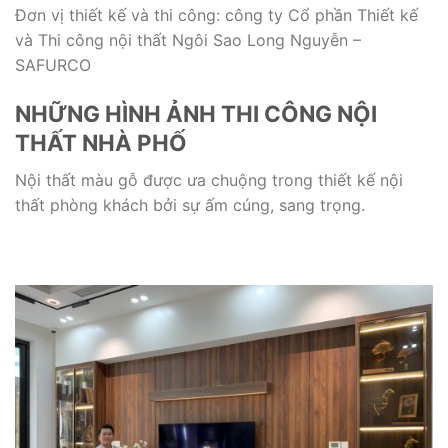
Đơn vị thiết kế và thi công: công ty Cổ phần Thiết kế
và Thi công nội thất Ngôi Sao Long Nguyễn –
SAFURCO
NHỮNG HÌNH ẢNH THI CÔNG NỘI
THẤT NHÀ PHỐ
Nội thất màu gỗ được ưa chuộng trong thiết kế nội
thất phòng khách bởi sự ấm cúng, sang trọng.