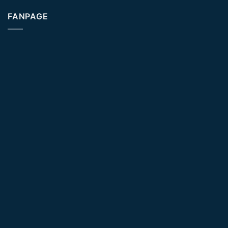
FANPAGE