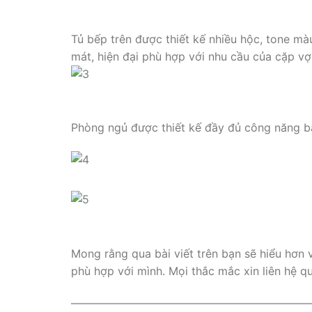
Tủ bếp trên được thiết kế nhiều hộc, tone mà
mát, hiện đại phù hợp với nhu cầu của cặp vợ
Phòng ngủ được thiết kế đầy đủ công năng ba
Mong rằng qua bài viết trên bạn sẽ hiểu hơn v
phù hợp với mình. Mọi thắc mắc xin liên hệ q
—————————————————————