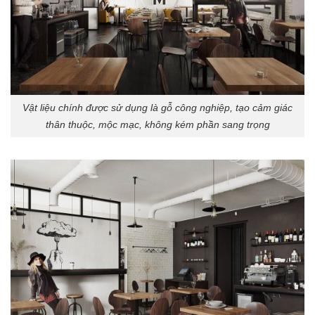
Vật liệu chính được sử dụng là gỗ công nghiệp, tạo cảm giác
thân thuộc, mộc mạc, không kém phần sang trọng