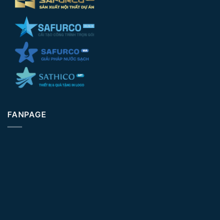
FANPAGE