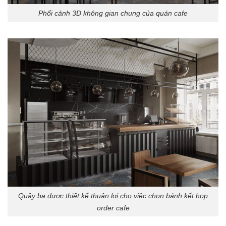
Phối cảnh 3D không gian chung của quán cafe
Quầy ba được thiết kế thuận lợi cho việc chọn bánh kết hợp
order cafe