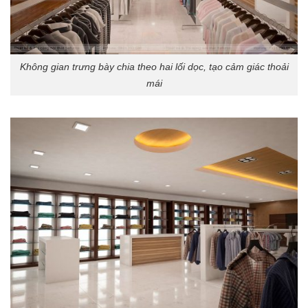
Không gian trưng bày chia theo hai lối dọc, tạo cảm giác thoải
mái