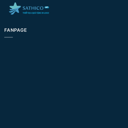
FANPAGE