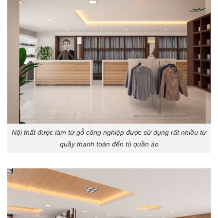
Nội thất được làm từ gỗ công nghiệp được sử dụng rất nhiều từ
quầy thanh toán đến tủ quần áo