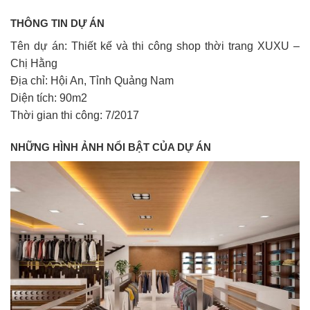
THÔNG TIN DỰ ÁN
Tên dự án: Thiết kế và thi công shop thời trang XUXU –
Chị Hằng
Địa chỉ: Hội An, Tỉnh Quảng Nam
Diện tích: 90m2
Thời gian thi công: 7/2017
NHỮNG HÌNH ẢNH NỔI BẬT CỦA DỰ ÁN