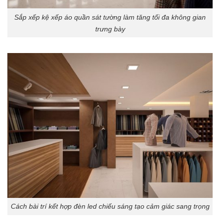
Sắp xếp kệ xếp áo quần sát tường làm tăng tối đa không gian
trưng bày
Cách bài trí kết hợp đèn led chiếu sáng tạo cảm giác sang trọng