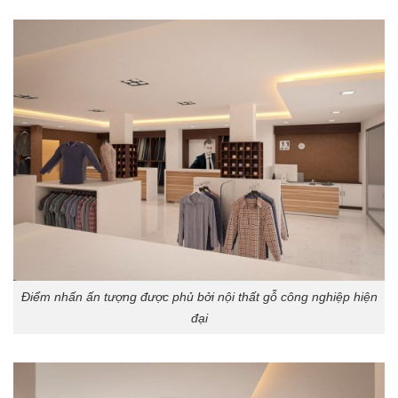
Điểm nhấn ấn tượng được phủ bởi nội thất gỗ công nghiệp hiện
đại