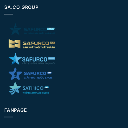
SA.CO GROUP
FANPAGE